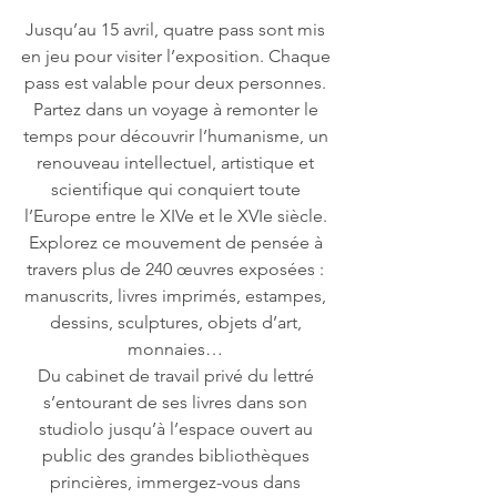
Jusqu’au 15 avril, quatre pass sont mis 
en jeu pour visiter l’exposition. Chaque 
pass est valable pour deux personnes. 
Partez dans un voyage à remonter le 
temps pour découvrir l’humanisme, un 
renouveau intellectuel, artistique et 
scientifique qui conquiert toute 
l’Europe entre le XIVe et le XVIe siècle. 
Explorez ce mouvement de pensée à 
travers plus de 240 œuvres exposées : 
manuscrits, livres imprimés, estampes, 
dessins, sculptures, objets d’art, 
monnaies… 
Du cabinet de travail privé du lettré 
s’entourant de ses livres dans son 
studiolo jusqu’à l’espace ouvert au 
public des grandes bibliothèques 
princières, immergez-vous dans 