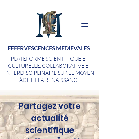
EFFERVESCENCES MÉDIÉVALES
PLATEFORME SCIENTIFIQUE ET
CULTURELLE, COLLABORATIVE ET
INTERDISCIPLINAIRE SUR LE MOYEN
ÂGE ET LA RENAISSANCE
Partagez votre
actualité
scientifique