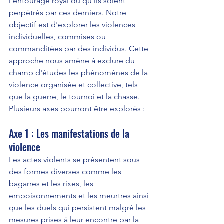
l'entourage royal ou qu'ils soient 
perpétrés par ces derniers. Notre 
objectif est d'explorer les violences 
individuelles, commises ou 
commanditées par des individus. Cette 
approche nous amène à exclure du 
champ d'études les phénomènes de la 
violence organisée et collective, tels 
que la guerre, le tournoi et la chasse. 
Plusieurs axes pourront être explorés :
Axe 1 : Les manifestations de la 
violence
Les actes violents se présentent sous 
des formes diverses comme les 
bagarres et les rixes, les 
empoisonnements et les meurtres ainsi 
que les duels qui persistent malgré les 
mesures prises à leur encontre par la 