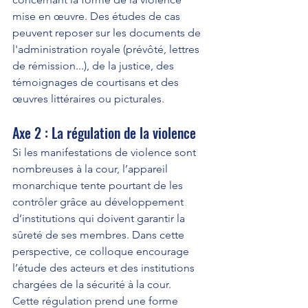
mise en œuvre. Des études de cas 
peuvent reposer sur les documents de 
l'administration royale (prévôté, lettres 
de rémission...), de la justice, des 
témoignages de courtisans et des 
œuvres littéraires ou picturales.
Axe 2 : La régulation de la violence
Si les manifestations de violence sont 
nombreuses à la cour, l’appareil 
monarchique tente pourtant de les 
contrôler grâce au développement 
d’institutions qui doivent garantir la 
sûreté de ses membres. Dans cette 
perspective, ce colloque encourage 
l’étude des acteurs et des institutions 
chargées de la sécurité à la cour.
Cette régulation prend une forme 