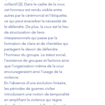
collectif [2]. Dans le cadre de la cour, 
cet honneur est rendu visible entre 
autres par le cérémonial et l’étiquette, 
ce qui peut exacerber la nécessité de 
le défendre. De plus, la cour est le lieu 
de structuration de liens 
interpersonnels qui passe par la 
formation de clans et de clientèles qui 
partagent le devoir de défendre 
l'honneur du groupe. Le statut social, 
l'existence de groupes et factions ainsi 
que l'organisation même de la cour 
encourageraient ainsi l'usage de la 
violence.
En l'absence d'une évolution linéaire, 
les périodes de guerres civiles 
introduisent une notion de temporalité 
en amplifiant la violence qui règne 