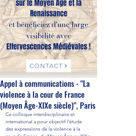
sur le Moyen Âge et la
Renaissance
et bénéficiez d'une large
visibilité avec
Effervescences Médiévales !
CONTACT
Appel à communications - "La
violence à la cour de France
(Moyen Âge-XIXe siècle)", Paris
Ce colloque interdisciplinaire et 
international a pour objectif l'étude 
des expressions de la violence à la 