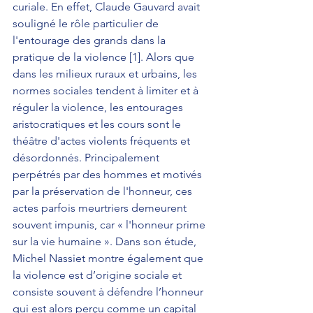
curiale. En effet, Claude Gauvard avait 
souligné le rôle particulier de 
l'entourage des grands dans la 
pratique de la violence [1]. Alors que 
dans les milieux ruraux et urbains, les 
normes sociales tendent à limiter et à 
réguler la violence, les entourages 
aristocratiques et les cours sont le 
théâtre d'actes violents fréquents et 
désordonnés. Principalement 
perpétrés par des hommes et motivés 
par la préservation de l'honneur, ces 
actes parfois meurtriers demeurent 
souvent impunis, car « l'honneur prime 
sur la vie humaine ». Dans son étude, 
Michel Nassiet montre également que 
la violence est d’origine sociale et 
consiste souvent à défendre l’honneur 
qui est alors perçu comme un capital 