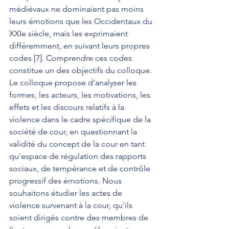
médiévaux ne dominaient pas moins 
leurs émotions que les Occidentaux du 
XXIe siècle, mais les exprimaient 
différemment, en suivant leurs propres 
codes [7]. Comprendre ces codes 
constitue un des objectifs du colloque.
Le colloque propose d’analyser les 
formes, les acteurs, les motivations, les 
effets et les discours relatifs à la 
violence dans le cadre spécifique de la 
société de cour, en questionnant la 
validité du concept de la cour en tant 
qu'espace de régulation des rapports 
sociaux, de tempérance et de contrôle 
progressif des émotions. Nous 
souhaitons étudier les actes de 
violence survenant à la cour, qu'ils 
soient dirigés contre des membres de 