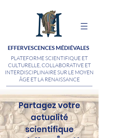
EFFERVESCENCES MÉDIÉVALES
PLATEFORME SCIENTIFIQUE ET
CULTURELLE, COLLABORATIVE ET
INTERDISCIPLINAIRE SUR LE MOYEN
ÂGE ET LA RENAISSANCE
Partagez votre
actualité
scientifique