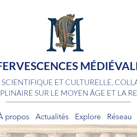
FERVESCENCES MÉDIÉVAL
SCIENTIFIQUE ET CULTURELLE, COLL
PLINAIRE SUR LE MOYEN ÂGE ET LA 
À propos
Actualités
Explore
Réseau