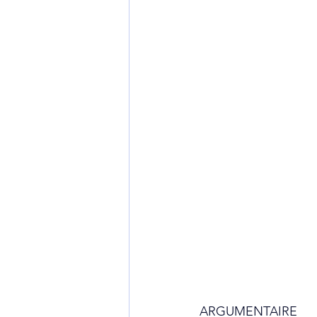
ARGUMENTAIRE