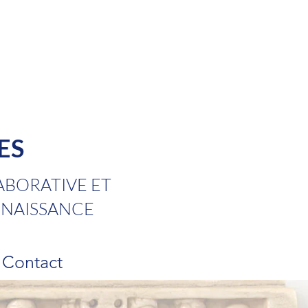
ES
ABORATIVE ET
RENAISSANCE
Contact