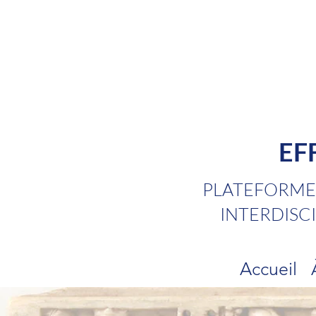
EF
PLATEFORME 
INTERDISCI
Accueil