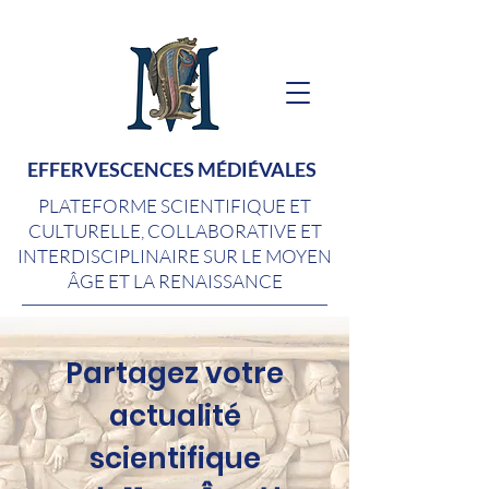
EFFERVESCENCES MÉDIÉVALES
PLATEFORME SCIENTIFIQUE ET
CULTURELLE, COLLABORATIVE ET
INTERDISCIPLINAIRE SUR LE MOYEN
ÂGE ET LA RENAISSANCE
Partagez votre
actualité
scientifique